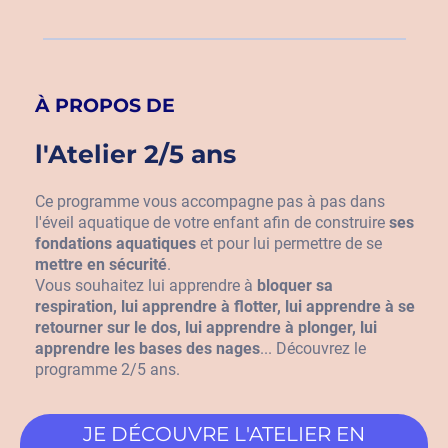
À PROPOS DE
l'Atelier 2/5 ans
Ce programme vous accompagne pas à pas dans
l'éveil aquatique de votre enfant afin de construire
ses
fondations aquatiques
et pour lui permettre de se
mettre en sécurité
.
Vous souhaitez lui apprendre à
bloquer sa
respiration, lui apprendre à flotter, lui apprendre à se
retourner sur le dos, lui apprendre à plonger, lui
apprendre les bases des nages
... Découvrez le
programme 2/5 ans.
JE DÉCOUVRE L'ATELIER EN