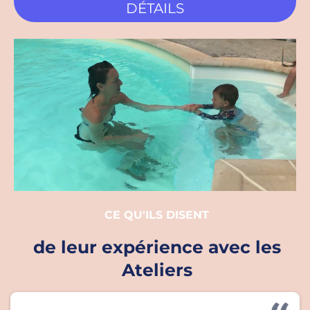
DÉTAILS
CE QU'ILS DISENT
de leur expérience avec les
Ateliers