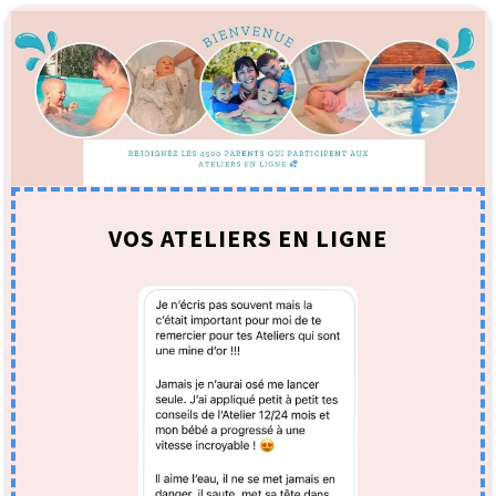
VOS ATELIERS EN LIGNE