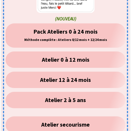
(NOUVEAU)
Pack Ateliers 0 à 24 mois
Méthode complète : Ateliers 0/12 mois + 12/24 mois
Atelier 0 à 12 mois
Atelier 12 à 24 mois
Atelier 2 à 5 ans
Atelier secourisme