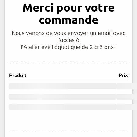
Merci pour votre
commande
Nous venons de vous envoyer un email avec
l'accès à
l'Atelier éveil aquatique de 2 à 5 ans !
Produit
Prix