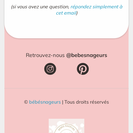
(si vous avez une question,
répondez simplement à
cet email
)
Retrouvez-nous
@bebesnageurs
©
bébésnageurs
| Tous droits réservés